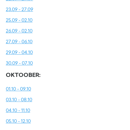
23.09 - 27.09
25.09 - 02.10
26.09 - 02.10
27.09 - 06.10
29.09 - 04.10
30.09 - 07.10
OKTOOBER:
01.10 - 09.10
03.10 - 08.10
04.10 - 11.10
05.10 - 12.10