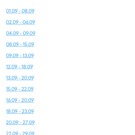
01.09 - 08.09
02.09 - 06.09
04.09 - 09.09
08.09 - 15.09
09.09 - 13.09
12.09 - 18.09
13.09 - 20.09
15.09 - 22.09
16.09 - 20.09
18.09 - 23.09
20.09 - 27.09
22.09 - 29.09