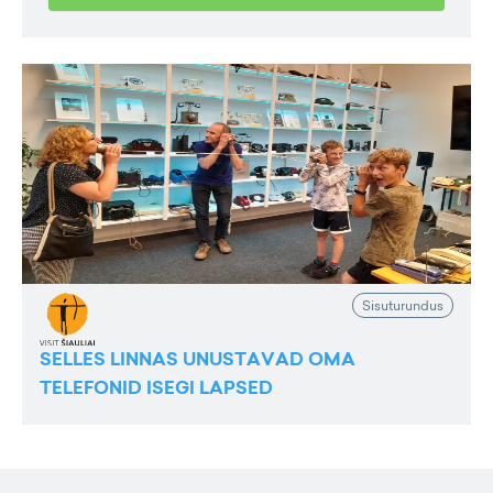
Sisuturundus
SELLES LINNAS UNUSTAVAD OMA
TELEFONID ISEGI LAPSED