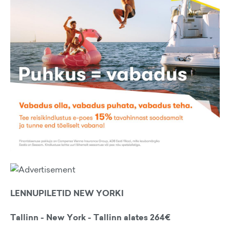
LENNUPILETID NEW YORKI
Tallinn - New York - Tallinn alates 264€