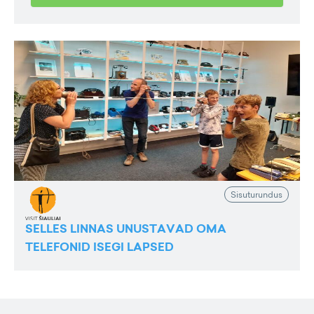
Sisuturundus
SELLES LINNAS UNUSTAVAD OMA
TELEFONID ISEGI LAPSED