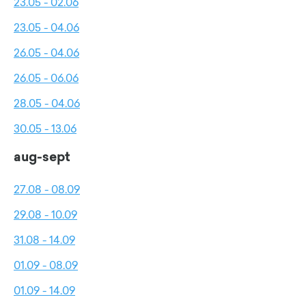
23.05 - 02.06
23.05 - 04.06
26.05 - 04.06
26.05 - 06.06
28.05 - 04.06
30.05 - 13.06
aug-sept
27.08 - 08.09
29.08 - 10.09
31.08 - 14.09
01.09 - 08.09
01.09 - 14.09