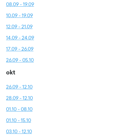
08.09 - 19.09
10.09 - 19.09
12.09 - 21.09
14.09 - 24.09
17.09 - 26.09
26.09 - 05.10
okt
26.09 - 12.10
28.09 - 12.10
01.10 - 08.10
01.10 - 15.10
03.10 - 12.10