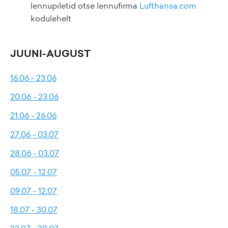
lennupiletid otse lennufirma
Lufthansa.com
kodulehelt
JUUNI-AUGUST
16.06 - 23.06
20.06 - 23.06
21.06 - 26.06
27.06 - 03.07
28.06 - 03.07
05.07 - 12.07
09.07 - 12.07
18.07 - 30.07