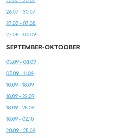
23.07 - 30.07
26.07 - 30.07
27.07 - 07.08
27.08 - 04.09
SEPTEMBER-OKTOOBER
05.09 - 08.09
07.09 - 11.09
10.09 - 18.09
18.09 - 22.09
18.09 - 25.09
18.09 - 02.10
20.09 - 25.09