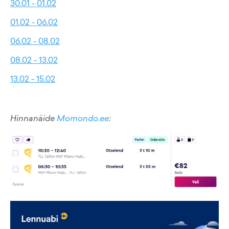
30.01 - 01.02
01.02 - 06.02
06.02 - 08.02
08.02 - 13.02
13.02 - 15.02
Hinnanäide
Momondo.ee
: