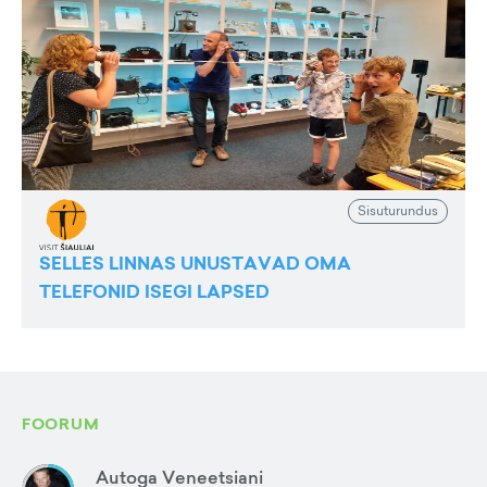
Sisuturundus
SELLES LINNAS UNUSTAVAD OMA
TELEFONID ISEGI LAPSED
FOORUM
Autoga Veneetsiani