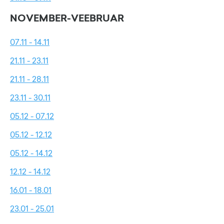
NOVEMBER-VEEBRUAR
07.11 - 14.11
21.11 - 23.11
21.11 - 28.11
23.11 - 30.11
05.12 - 07.12
05.12 - 12.12
05.12 - 14.12
12.12 - 14.12
16.01 - 18.01
23.01 - 25.01