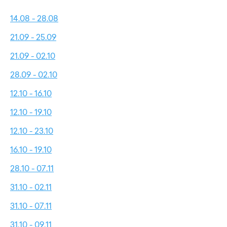
14.08 - 28.08
21.09 - 25.09
21.09 - 02.10
28.09 - 02.10
12.10 - 16.10
12.10 - 19.10
12.10 - 23.10
16.10 - 19.10
28.10 - 07.11
31.10 - 02.11
31.10 - 07.11
31.10 - 09.11