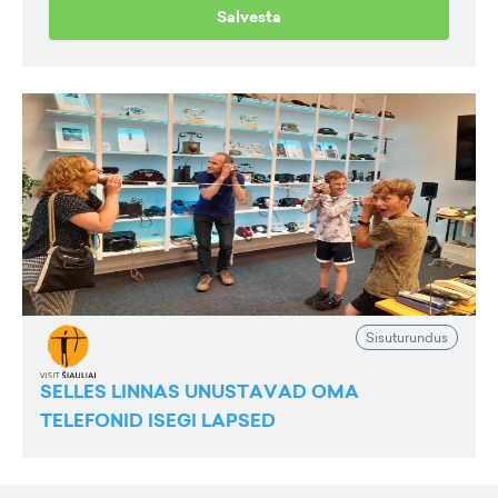
Salvesta
Sisuturundus
SELLES LINNAS UNUSTAVAD OMA
TELEFONID ISEGI LAPSED