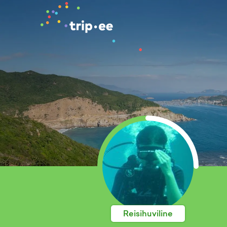
Reisihuviline