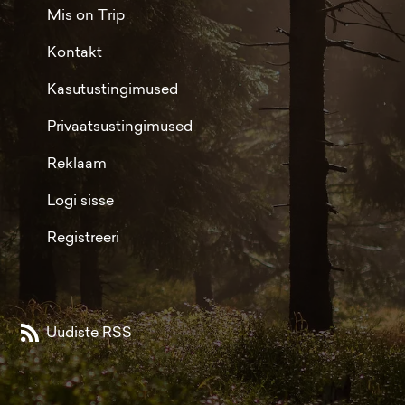
Mis on Trip
Kontakt
Kasutustingimused
Privaatsustingimused
Reklaam
Logi sisse
Registreeri
Uudiste RSS