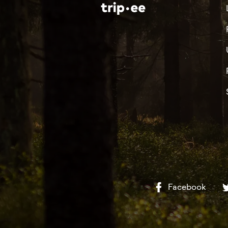
Facebook