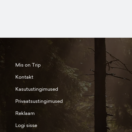
Mis on Trip
Kontakt
Kasutustingimused
Privaatsustingimused
Reklaam
Logi sisse