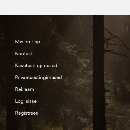
Mis on Trip
Kontakt
Kasutustingimused
Privaatsustingimused
Reklaam
Logi sisse
Registreeri