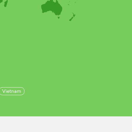
Vietnam