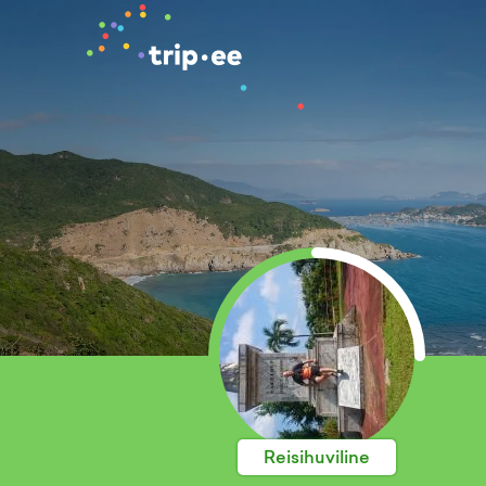
Reisihuviline