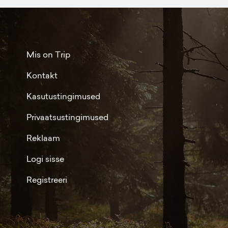
Mis on Trip
Kontakt
Kasutustingimused
Privaatsustingimused
Reklaam
Logi sisse
Registreeri