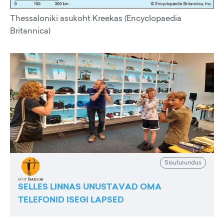
Thessaloniki asukoht Kreekas (Encyclopaedia
Britannica)
Sisuturundus
SELLES LINNAS UNUSTAVAD OMA
TELEFONID ISEGI LAPSED