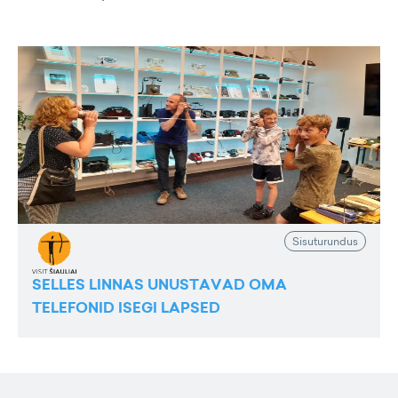
Sisuturundus
SELLES LINNAS UNUSTAVAD OMA
TELEFONID ISEGI LAPSED