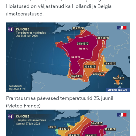
Hoiatused on väljastanud ka Hollandi ja Belgia
ilmateenistused.
Prantsusmaa päevased temperatuurid 25. juunil
(Meteo France)