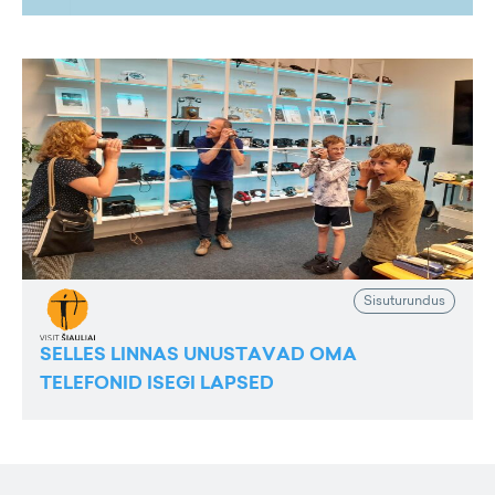
Sisuturundus
SELLES LINNAS UNUSTAVAD OMA
TELEFONID ISEGI LAPSED