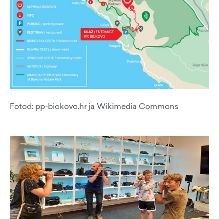
Fotod: pp-biokovo.hr ja Wikimedia Commons