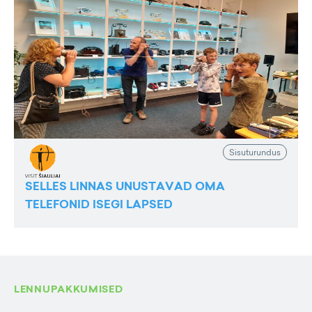
Sisuturundus
SELLES LINNAS UNUSTAVAD OMA
TELEFONID ISEGI LAPSED
LENNUPAKKUMISED