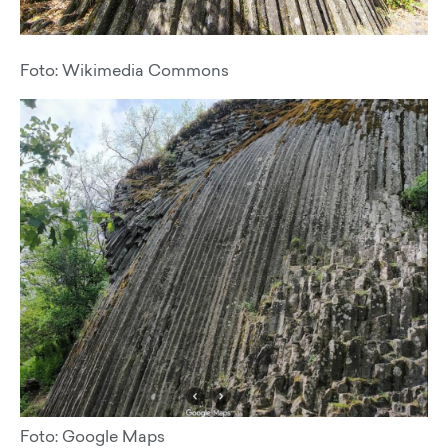
Foto: Wikimedia Commons
Foto: Google Maps