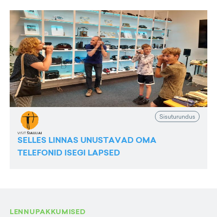
Sisuturundus
SELLES LINNAS UNUSTAVAD OMA
TELEFONID ISEGI LAPSED
LENNUPAKKUMISED