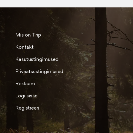
Mis on Trip
Kontakt
Kasutustingimused
Privaatsustingimused
Reklaam
Logi sisse
Registreeri