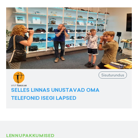
Sisuturundus
SELLES LINNAS UNUSTAVAD OMA
TELEFONID ISEGI LAPSED
LENNUPAKKUMISED