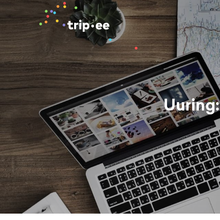
Uuring: