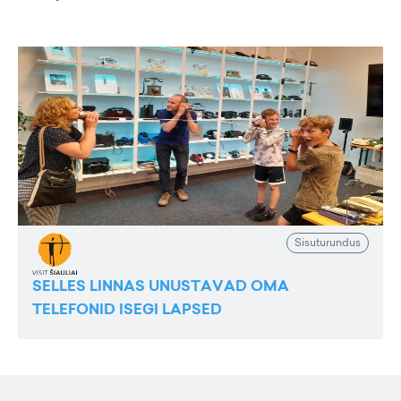
Sisuturundus
SELLES LINNAS UNUSTAVAD OMA
TELEFONID ISEGI LAPSED