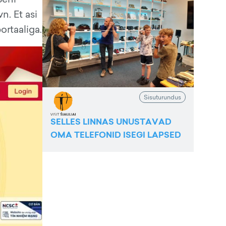
n. Et asi
ortaaliga.
Sisuturundus
SELLES LINNAS UNUSTAVAD
OMA TELEFONID ISEGI LAPSED