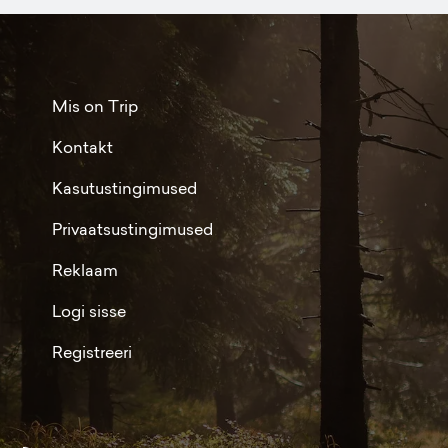
Mis on Trip
Kontakt
Kasutustingimused
Privaatsustingimused
Reklaam
Logi sisse
Registreeri