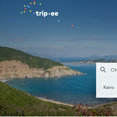
Kairo