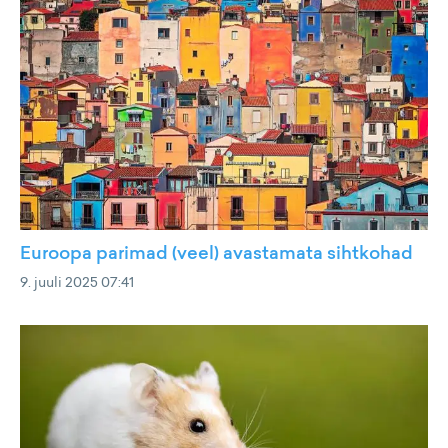
Euroopa parimad (veel) avastamata sihtkohad
9. juuli 2025 07:41