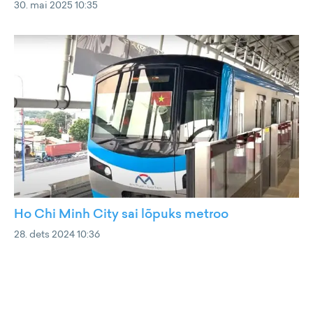
30. mai 2025 10:35
Ho Chi Minh City sai lõpuks metroo
28. dets 2024 10:36