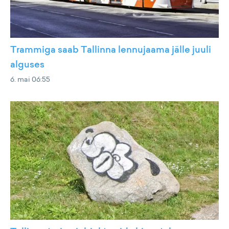
Trammiga saab Tallinna lennujaama jälle juuli
alguses
6. mai 06:55