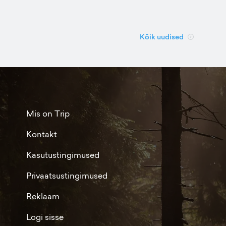
Kõik uudised
Mis on Trip
Kontakt
Kasutustingimused
Privaatsustingimused
Reklaam
Logi sisse