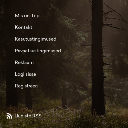
Mis on Trip
Kontakt
Kasutustingimused
Privaatsustingimused
Reklaam
Logi sisse
Registreeri
Uudiste RSS