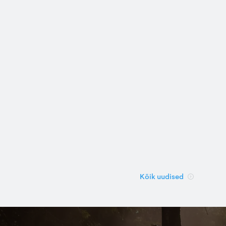
Kõik uudised