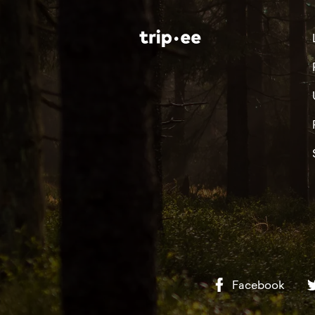
Facebook