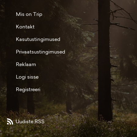
Mis on Trip
Kontakt
Kasutustingimused
Privaatsustingimused
Reklaam
Logi sisse
Registreeri
Uudiste RSS