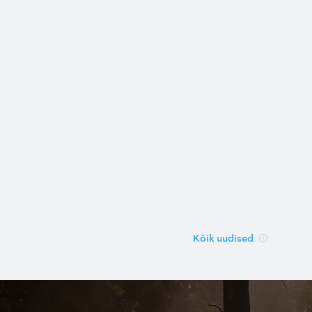
Kõik uudised