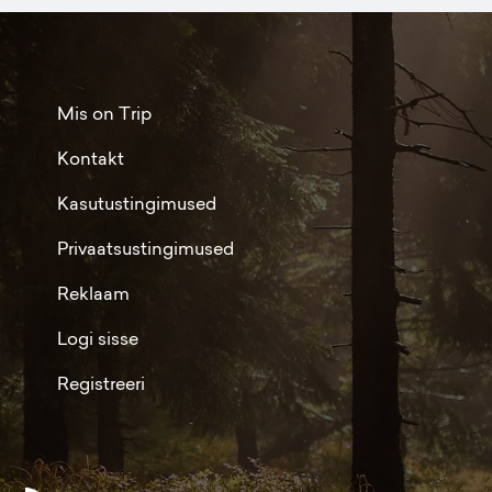
Mis on Trip
Kontakt
Kasutustingimused
Privaatsustingimused
Reklaam
Logi sisse
Registreeri