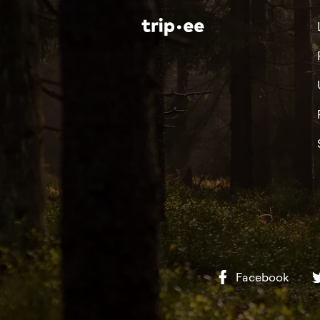
Facebook