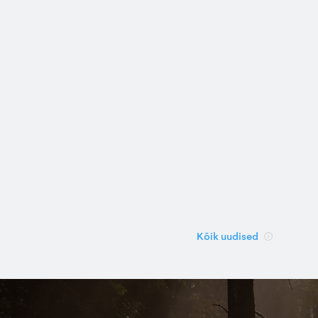
Kõik uudised