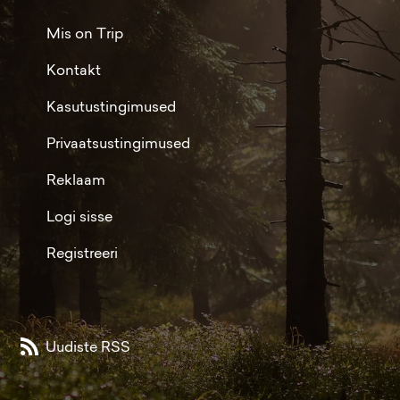
Mis on Trip
Kontakt
Kasutustingimused
Privaatsustingimused
Reklaam
Logi sisse
Registreeri
Uudiste RSS