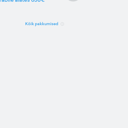
Kõik pakkumised