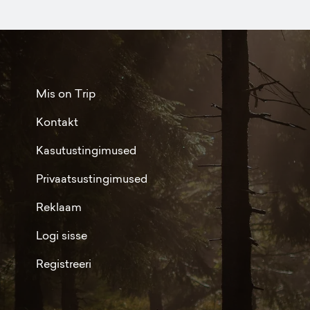
Mis on Trip
Kontakt
Kasutustingimused
Privaatsustingimused
Reklaam
Logi sisse
Registreeri