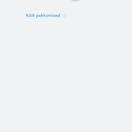
Kõik pakkumised