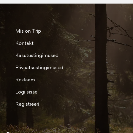
Mis on Trip
Kontakt
Kasutustingimused
Privaatsustingimused
Reklaam
Logi sisse
Registreeri