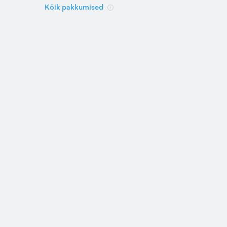
Kõik pakkumised