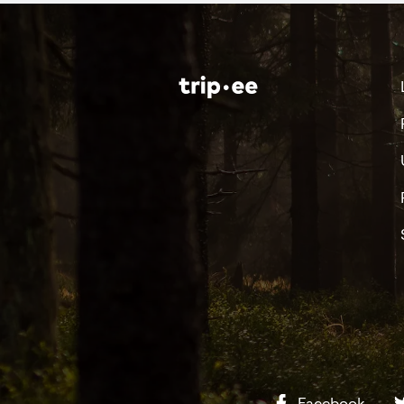
Facebook