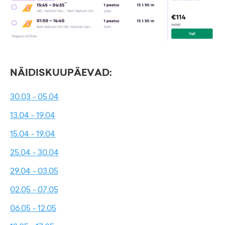
NÄIDISKUUPÄEVAD:
30.03 - 05.04
13.04 - 19.04
15.04 - 19.04
25.04 - 30.04
29.04 - 03.05
02.05 - 07.05
06.05 - 12.05