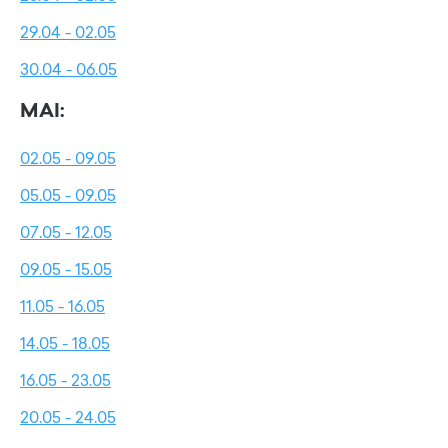
29.04 - 02.05
30.04 - 06.05
MAI:
02.05 - 09.05
05.05 - 09.05
07.05 - 12.05
09.05 - 15.05
11.05 - 16.05
14.05 - 18.05
16.05 - 23.05
20.05 - 24.05