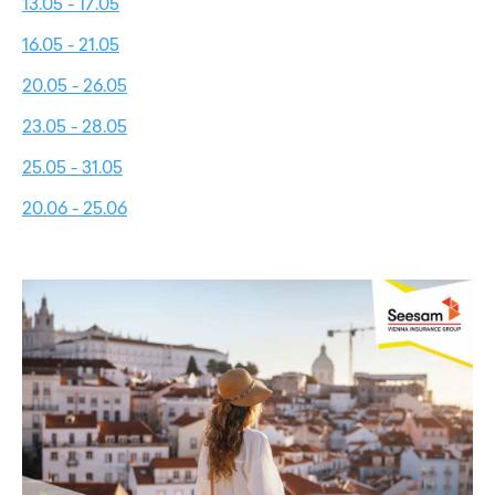
13.05 - 17.05
16.05 - 21.05
20.05 - 26.05
23.05 - 28.05
25.05 - 31.05
20.06 - 25.06