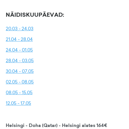
NÄIDISKUUPÄEVAD:
20.03 - 24.03
21.04 - 28.04
24.04 - 01.05
28.04 - 03.05
30.04 - 07.05
02.05 - 08.05
08.05 - 15.05
12.05 - 17.05
Helsingi - Doha (Qatar) - Helsingi alates 164€