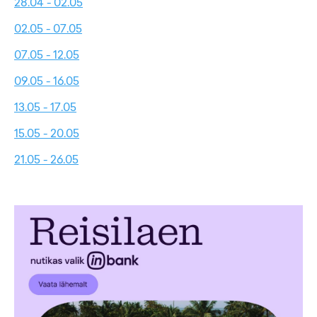
28.04 - 02.05
02.05 - 07.05
07.05 - 12.05
09.05 - 16.05
13.05 - 17.05
15.05 - 20.05
21.05 - 26.05