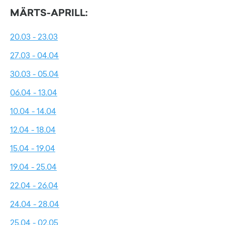
MÄRTS-APRILL:
20.03 - 23.03
27.03 - 04.04
30.03 - 05.04
06.04 - 13.04
10.04 - 14.04
12.04 - 18.04
15.04 - 19.04
19.04 - 25.04
22.04 - 26.04
24.04 - 28.04
25.04 - 02.05