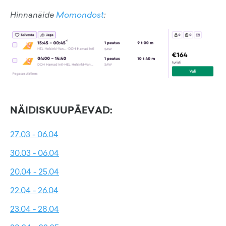
Hinnanäide
Momondost
:
NÄIDISKUUPÄEVAD:
27.03 - 06.04
30.03 - 06.04
20.04 - 25.04
22.04 - 26.04
23.04 - 28.04