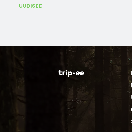
UUDISED