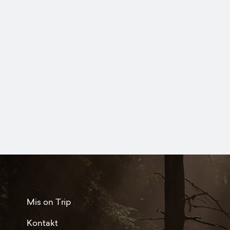
Mis on Trip
Kontakt