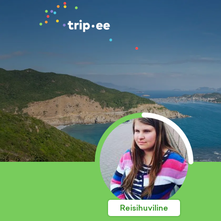
Reisihuviline