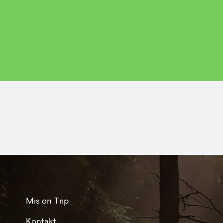
Mis on Trip
Kontakt