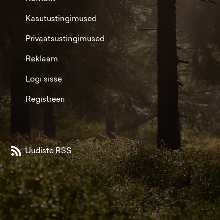
Kasutustingimused
Privaatsustingimused
Reklaam
Logi sisse
Registreeri
Uudiste RSS