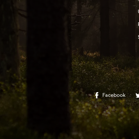
Facebook