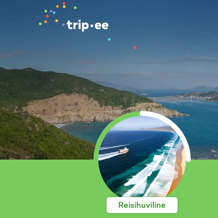
Reisihuviline