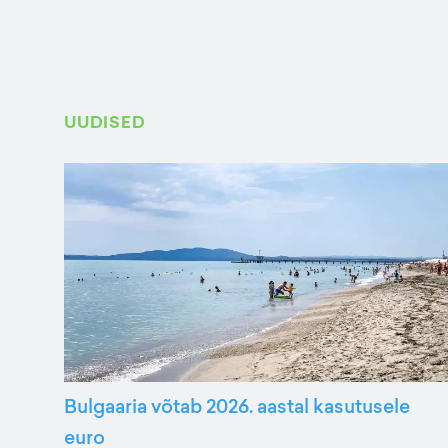
UUDISED
Bulgaaria võtab 2026. aastal kasutusele
euro