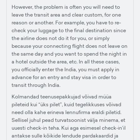
However, the problem is often you will need to
leave the transit area and clear custom, for one
reason or another. For example, you have to re-
check your luggage to the final destination since
the airline does not do it for you, or simply
because your connecting flight does not leave on
the same day and you want to spend the night in
a hotel outside the area, etc. In all these cases,
you officially enter the India, you must apply in
advance for an entry and stay visa in order to
transit through India.
Kolmandad teenusepakkujad võivad müüa
pileteid kui “üks pilet”, kuid tegelikkuses võivad
need olla kahe erineva lennufirma eraldi piletid.
Sellisel juhul pead turvatsoonist välja minema, et
uuesti check‑in teha. Kui aga esimesel check‑in’il
antakse sulle kõikide lendude pardakaardid ja