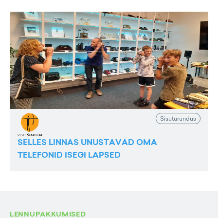
Sisuturundus
SELLES LINNAS UNUSTAVAD OMA
TELEFONID ISEGI LAPSED
LENNUPAKKUMISED