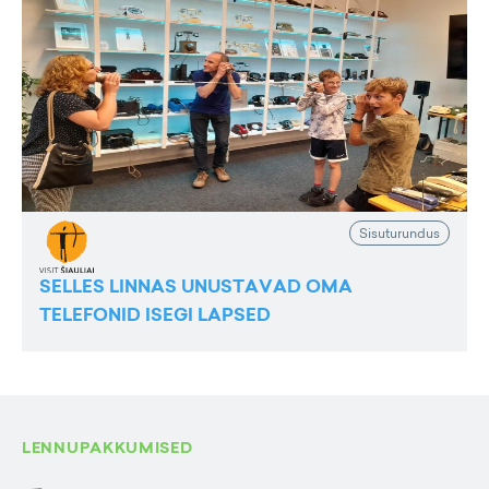
Sisuturundus
SELLES LINNAS UNUSTAVAD OMA
TELEFONID ISEGI LAPSED
LENNUPAKKUMISED