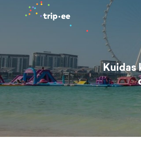
Kuidas 