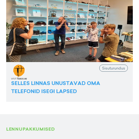
Sisuturundus
SELLES LINNAS UNUSTAVAD OMA
TELEFONID ISEGI LAPSED
LENNUPAKKUMISED