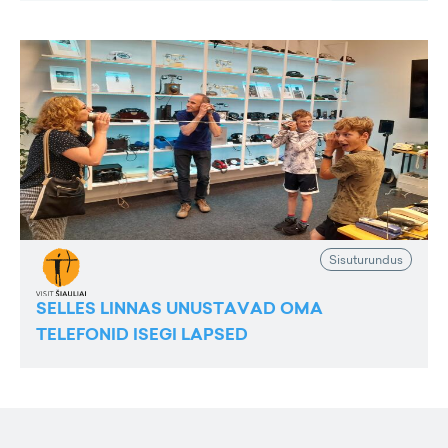
Sisuturundus
SELLES LINNAS UNUSTAVAD OMA
TELEFONID ISEGI LAPSED