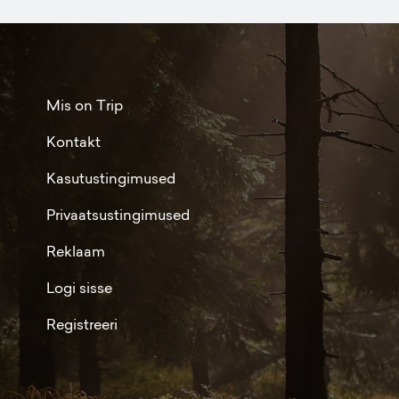
Mis on Trip
Kontakt
Kasutustingimused
Privaatsustingimused
Reklaam
Logi sisse
Registreeri