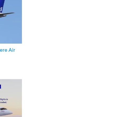
ere Air