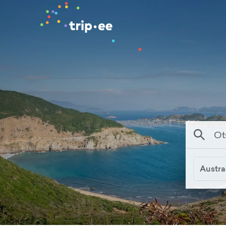
Austra